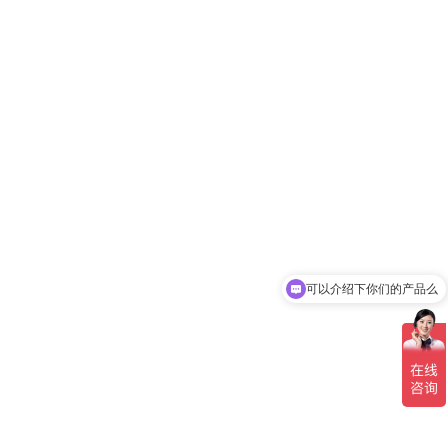
可以介绍下你们的产品么