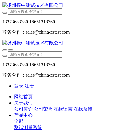
13373683380 16651318760
商务合作：sales@china-zztest.com
13373683380 16651318760
商务合作：sales@china-zztest.com
登录
注册
网站首页
关于我们
公司简介
公司荣誉
在线留言
在线反馈
产品中心
全部
测试测量系统